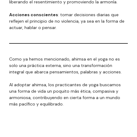
liberando el resentimiento y promoviendo la armonía.
Acciones conscientes
: tomar decisiones diarias que
reflejen el principio de no violencia, ya sea en la forma de
actuar, hablar o pensar.
Como ya hemos mencionado, ahimsa en el yoga no es
solo una práctica externa, sino una transformación
integral que abarca pensamientos, palabras y acciones.
Al adoptar ahimsa, los practicantes de yoga buscamos
una forma de vida un poquito más ética, compasiva y
armoniosa, contribuyendo en cierta forma a un mundo
más pacífico y equilibrado.