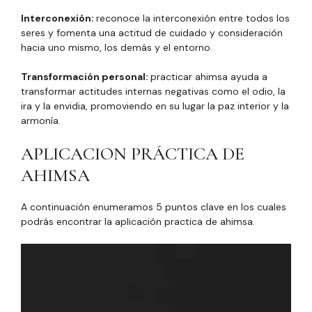
Interconexión:
reconoce la interconexión entre todos los
seres y fomenta una actitud de cuidado y consideración
hacia uno mismo, los demás y el entorno.
Transformación personal:
practicar ahimsa ayuda a
transformar actitudes internas negativas como el odio, la
ira y la envidia, promoviendo en su lugar la paz interior y la
armonía.
APLICACION PRÁCTICA DE
AHIMSA
A continuación enumeramos 5 puntos clave en los cuales
podrás encontrar la aplicación practica de ahimsa.