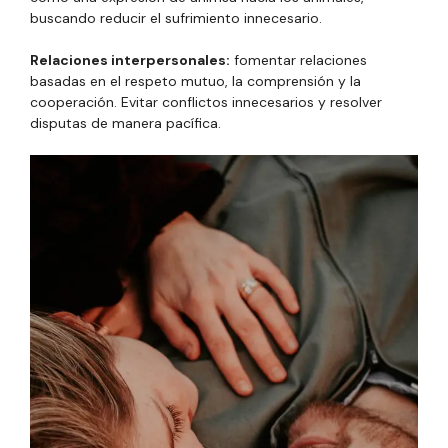
buscando reducir el sufrimiento innecesario.
Relaciones interpersonales:
fomentar relaciones
basadas en el respeto mutuo, la comprensión y la
cooperación. Evitar conflictos innecesarios y resolver
disputas de manera pacífica.