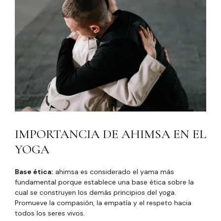
IMPORTANCIA DE AHIMSA EN EL
YOGA
Base ética:
ahimsa es considerado el yama más
fundamental porque establece una base ética sobre la
cual se construyen los demás principios del yoga.
Promueve la compasión, la empatía y el respeto hacia
todos los seres vivos.