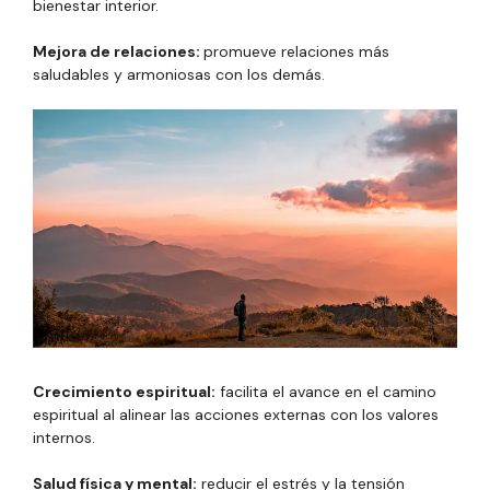
bienestar interior.
Mejora de relaciones:
promueve relaciones más
saludables y armoniosas con los demás.
Crecimiento espiritual:
facilita el avance en el camino
espiritual al alinear las acciones externas con los valores
internos.
Salud física y mental:
reducir el estrés y la tensión