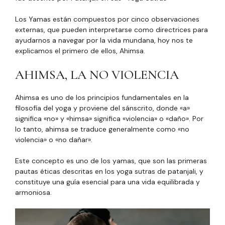
Los Yamas están compuestos por cinco observaciones
externas, que pueden interpretarse como directrices para
ayudarnos a navegar por la vida mundana, hoy nos te
explicamos el primero de ellos, Ahimsa.
AHIMSA, LA NO VIOLENCIA
Ahimsa es uno de los principios fundamentales en la
filosofía del yoga y proviene del sánscrito, donde «a»
significa «no» y «himsa» significa «violencia» o «daño». Por
lo tanto, ahimsa se traduce generalmente como «no
violencia» o «no dañar».
Este concepto es uno de los yamas, que son las primeras
pautas éticas descritas en los yoga sutras de patanjali, y
constituye una guía esencial para una vida equilibrada y
armoniosa.