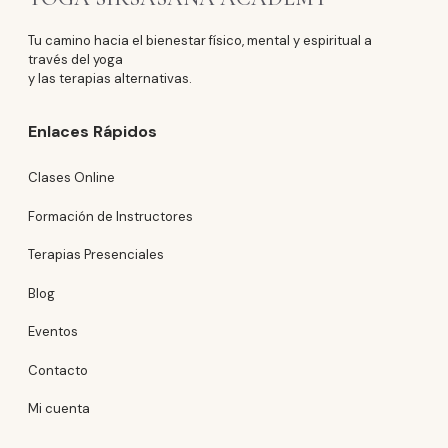
Tu camino hacia el bienestar físico, mental y espiritual a
través del yoga
y las terapias alternativas.
Enlaces Rápidos
Clases Online
Formación de Instructores
Terapias Presenciales
Blog
Eventos
Contacto
Mi cuenta