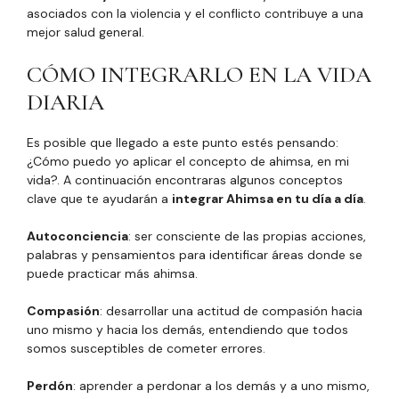
asociados con la violencia y el conflicto contribuye a una
mejor salud general.
CÓMO INTEGRARLO EN LA VIDA
DIARIA
Es posible que llegado a este punto estés pensando:
¿Cómo puedo yo aplicar el concepto de ahimsa, en mi
vida?. A continuación encontraras algunos conceptos
clave que te ayudarán a
integrar Ahimsa en tu día a día
.
Autoconciencia
: ser consciente de las propias acciones,
palabras y pensamientos para identificar áreas donde se
puede practicar más ahimsa.
Compasión
: desarrollar una actitud de compasión hacia
uno mismo y hacia los demás, entendiendo que todos
somos susceptibles de cometer errores.
Perdón
: aprender a perdonar a los demás y a uno mismo,