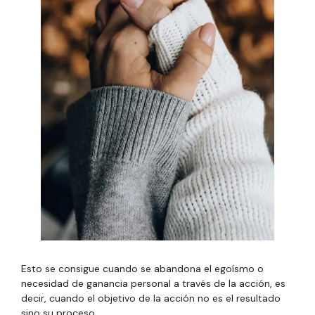
Esto se consigue cuando se abandona el egoísmo o
necesidad de ganancia personal a través de la acción, es
decir, cuando el objetivo de la acción no es el resultado
sino su proceso.