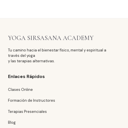
YOGA SIRSASANA ACADEMY
Tu camino hacia el bienestar físico, mental y espiritual a
través del yoga
y las terapias alternativas.
Enlaces Rápidos
Clases Online
Formación de Instructores
Terapias Presenciales
Blog