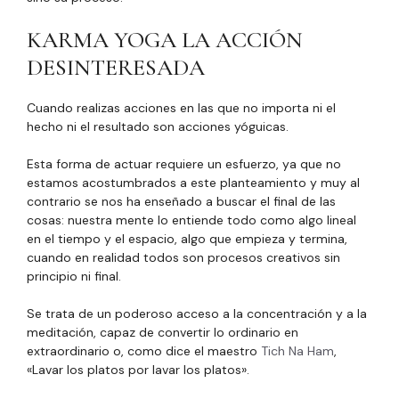
KARMA YOGA LA ACCIÓN
DESINTERESADA
Cuando realizas acciones en las que no importa ni el
hecho ni el resultado son acciones yóguicas.
Esta forma de actuar requiere un esfuerzo, ya que no
estamos acostumbrados a este planteamiento y muy al
contrario se nos ha enseñado a buscar el final de las
cosas: nuestra mente lo entiende todo como algo lineal
en el tiempo y el espacio, algo que empieza y termina,
cuando en realidad todos son procesos creativos sin
principio ni final.
Se trata de un poderoso acceso a la concentración y a la
meditación, capaz de convertir lo ordinario en
extraordinario o, como dice el maestro
Tich Na Ham
,
«Lavar los platos por lavar los platos».