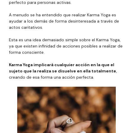
perfecto para personas activas.
A menudo se ha entendido que realizar Karma Yoga es
ayudar a los demás de forma desinteresada a través de
actos caritativos.
Esta es una idea demasiado simple sobre el Karma Yoga,
ya que existen infinidad de acciones posibles a realizar de
forma consciente.
Karma Yoga implicará cualquier acción en la que el
sujeto que la realiza se disuelve en ella totalmente
,
creando de esa forma una acción perfecta.