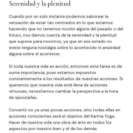
Serenidad y la plenitud
Cuando por un solo instante podemos saborear la
sensación de estar tan centrados en lo que estamos
haciendo que no tenemos noción alguna del pasado o del
futuro, nos damos cuenta de la serenidad y la plenitud
que supone para nosotros, ya que en ese estado no
existe ninguna nostalgia sobre lo acontecido ni ansiedad
alguna sobre el acontecer.
Si toda nuestra vida es acción, entonces esta tarea es de
suma importancia, pues estamos expuestos
constantemente a los resultados de nuestras acciones. Si
queremos que nuestra vida esté llena de acciones
virtuosas, necesitamos cambiar la perspectiva a la hora
de ejecutarlas.
Convertir no ya unas pocas acciones, sino todas ellas en
acciones conscientes será el objetivo del Karma Yoga.
Hacer de nuestra vida una obra de arte en todos los
aspectos por nuestro bien y el de los demás.