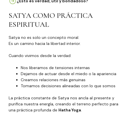
¿Esto es verdad, útil y bondadoso?
SATYA COMO PRÁCTICA
ESPIRITUAL
Satya no es solo un concepto moral.
Es un camino hacia la libertad interior.
Cuando vivimos desde la verdad:
Nos liberamos de tensiones internas
Dejamos de actuar desde el miedo o la apariencia
Creamos relaciones más genuinas
Tomamos decisiones alineadas con lo que somos
La práctica constante de Satya nos ancla al presente y
purifica nuestra energía, creando el terreno perfecto para
una práctica profunda de
Hatha Yoga
.