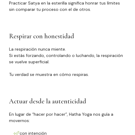
Practicar Satya en la esterilla significa honrar tus límites
sin comparar tu proceso con el de otros.
Respirar con honestidad
La respiración nunca miente.
Si estás forzando, controlando o luchando, la respiración
se vuelve superficial.
Tu verdad se muestra en cómo respiras.
Actuar desde la autenticidad
En lugar de “hacer por hacer”, Hatha Yoga nos guía a
movernos:
con intención