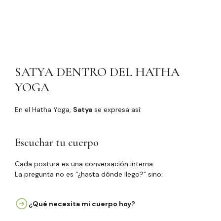
SATYA DENTRO DEL HATHA
YOGA
En el Hatha Yoga,
Satya
se expresa así:
Escuchar tu cuerpo
Cada postura es una conversación interna.
La pregunta no es “¿hasta dónde llego?” sino:
¿Qué necesita mi cuerpo hoy?