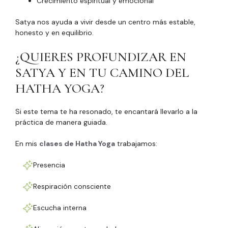
Crecimiento espiritual y emocional
Satya nos ayuda a vivir desde un centro más estable,
honesto y en equilibrio.
¿QUIERES PROFUNDIZAR EN
SATYA Y EN TU CAMINO DEL
HATHA YOGA?
Si este tema te ha resonado, te encantará llevarlo a la
práctica de manera guiada.
En mis
clases de Hatha Yoga
trabajamos:
Presencia
Respiración consciente
Escucha interna