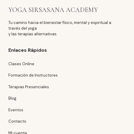
YOGA SIRSASANA ACADEMY
Tu camino hacia el bienestar físico, mental y espiritual a
través del yoga
y las terapias alternativas.
Enlaces Rápidos
Clases Online
Formación de Instructores
Terapias Presenciales
Blog
Eventos
Contacto
Mi cuenta