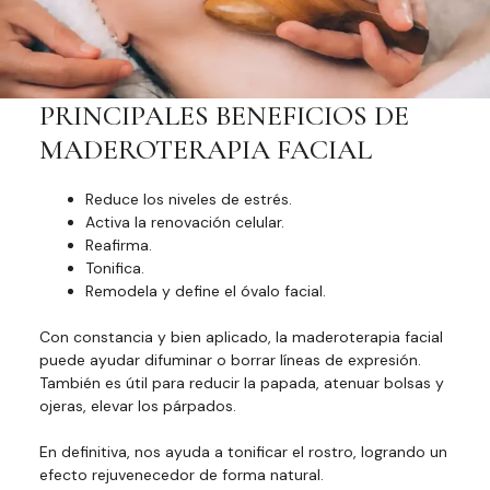
PRINCIPALES BENEFICIOS DE
MADEROTERAPIA FACIAL
Reduce los niveles de estrés.
Activa la renovación celular.
Reafirma.
Tonifica.
Remodela y define el óvalo facial.
Con constancia y bien aplicado, la maderoterapia facial
puede ayudar difuminar o borrar líneas de expresión.
También es útil para reducir la papada, atenuar bolsas y
ojeras, elevar los párpados.
En definitiva, nos ayuda a tonificar el rostro, logrando un
efecto rejuvenecedor de forma natural.