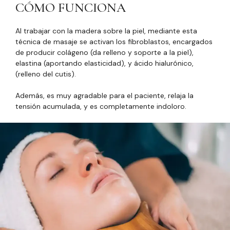
CÓMO FUNCIONA
Al trabajar con la madera sobre la piel, mediante esta
técnica de masaje se activan los fibroblastos, encargados
de producir colágeno (da relleno y soporte a la piel),
elastina (aportando elasticidad), y ácido hialurónico,
(relleno del cutis).
Además, es muy agradable para el paciente, relaja la
tensión acumulada, y es completamente indoloro.