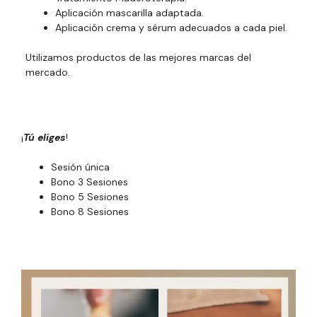
Aplicación mascarilla adaptada.
Aplicación crema y sérum adecuados a cada piel.
Utilizamos productos de las mejores marcas del
mercado.
¡
Tú eliges
!
Sesión única
Bono 3 Sesiones
Bono 5 Sesiones
Bono 8 Sesiones