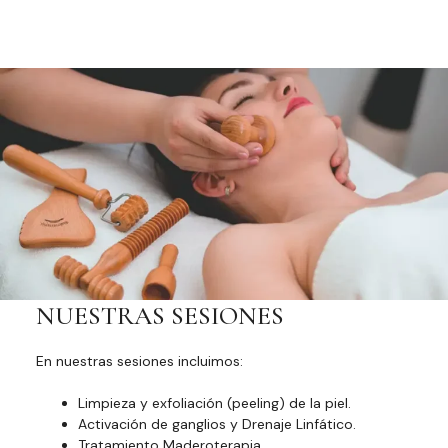
NUESTRAS SESIONES
En nuestras sesiones incluimos:
Limpieza y exfoliación (peeling) de la piel.
Activación de ganglios y Drenaje Linfático.
Tratamiento Maderoterapia.