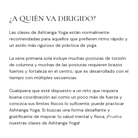
¿A QUIÉN VA DIRIGIDO?
Las clases de Ashtanga Yoga están normalmente
recomendadas para aquellos que prefieren ritmo rápido y
un estilo más riguroso de práctica de yoga.
La serie primaria sola incluye muchas posturas de torsión
de columna y muchas de las posturas requieren brazos
fuertes y fortaleza en el centro, que es desarrollado con el
tiempo con múltiples secuencias.
Cualquiera que esté dispuesto a un reto que requiera
buena coordinación así como un poco más de fuerza y
conozca sus límites físicos lo suficiente, puede practicar
Ashtanga Yoga. Si buscas una forma desafiante y
gratificante de mejorar tu salud mental y física, ¡
Prueba
nuestras clases de Ashtanga Yoga!