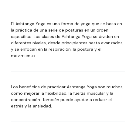
El Ashtanga Yoga es una forma de yoga que se basa en
la práctica de una serie de posturas en un orden
específico. Las clases de Ashtanga Yoga se dividen en
diferentes niveles, desde principiantes hasta avanzados,
y se enfocan en la respiración, la postura y el
movimiento.
Los beneficios de practicar Ashtanga Yoga son muchos,
como mejorar la flexibilidad, la fuerza muscular y la
concentración. También puede ayudar a reducir el
estrés y la ansiedad.