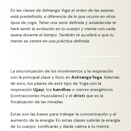
En las clases de Ashtanga Yoga el orden de las asanas
está predefinido, a diferencia de lo que ocurre en otros
tipos de yoga. Tener una serie definida y establecida te
hará sentir la evolución en tu cuerpo y mente con cada
asana durante el tiempo. También te ayudará a que tu
mente se centre en una práctica definida.
La sincronización de los movimientos y la respiración
son la principal clave y foco en
Ashtanga Yoga
. Además
de esto, los pilares de este tipo de Yoga son la
respiración
Ujjayi
, los
bandhas
o cierres energéticos
(contracciones musculares) y el
dristi
que es la
focalización de las miradas.
Estas son las bases para trabajar la concentración y el
aumento de la energía. En estas clases subirás la energía
de tu cuerpo, tonificarás y darás calma a tu mente…