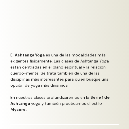
El
Ashtanga Yoga
es una de las modalidades más
exigentes físicamente. Las clases de Ashtanga Yoga
están centradas en el plano espiritual y la relación
cuerpo-mente. Se trata también de una de las
disciplinas más interesantes para quien busque una
opción de yoga más dinámica.
En nuestras clases profundizaremos en la
Serie 1 de
Ashtanga
yoga y también practicamos el estilo
Mysore.