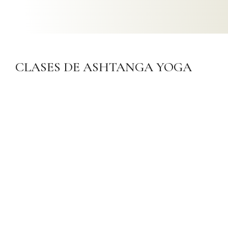
CLASES DE ASHTANGA YOGA