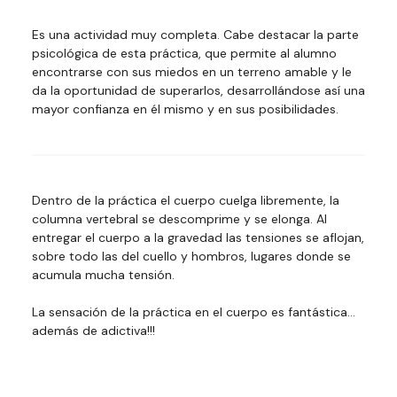
Es una actividad muy completa. Cabe destacar la parte
psicológica de esta práctica, que permite al alumno
encontrarse con sus miedos en un terreno amable y le
da la oportunidad de superarlos, desarrollándose así una
mayor confianza en él mismo y en sus posibilidades.
Dentro de la práctica el cuerpo cuelga libremente, la
columna vertebral se descomprime y se elonga. Al
entregar el cuerpo a la gravedad las tensiones se aflojan,
sobre todo las del cuello y hombros, lugares donde se
acumula mucha tensión.
La sensación de la práctica en el cuerpo es fantástica…
además de adictiva!!!