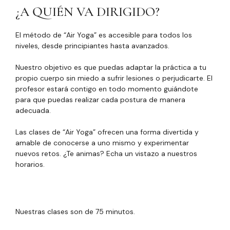
¿A QUIÉN VA DIRIGIDO?
El método de “Air Yoga” es accesible para todos los
niveles, desde principiantes hasta avanzados.
Nuestro objetivo es que puedas adaptar la práctica a tu
propio cuerpo sin miedo a sufrir lesiones o perjudicarte. El
profesor estará contigo en todo momento guiándote
para que puedas realizar cada postura de manera
adecuada.
Las clases de “Air Yoga” ofrecen una forma divertida y
amable de conocerse a uno mismo y experimentar
nuevos retos. ¿Te animas? Echa un vistazo a nuestros
horarios.
Nuestras clases son de 75 minutos.