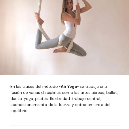
En las clases del método «
Air Yoga
» se trabaja una
fusión de varias disciplinas como las artes aéreas, ballet,
danza, yoga, pilates, flexibilidad, trabajo central,
acondicionamiento de la fuerza y entrenamiento del
equilibrio.