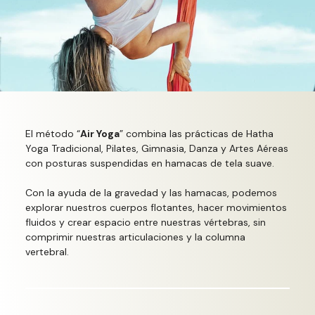
El método “
Air Yoga
” combina las prácticas de Hatha
Yoga Tradicional, Pilates, Gimnasia, Danza y Artes Aéreas
con posturas suspendidas en hamacas de tela suave.
Con la ayuda de la gravedad y las hamacas, podemos
explorar nuestros cuerpos flotantes, hacer movimientos
fluidos y crear espacio entre nuestras vértebras, sin
comprimir nuestras articulaciones y la columna
vertebral.