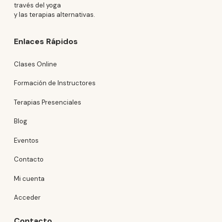
través del yoga
y las terapias alternativas.
Enlaces Rápidos
Clases Online
Formación de Instructores
Terapias Presenciales
Blog
Eventos
Contacto
Mi cuenta
Acceder
Contacto