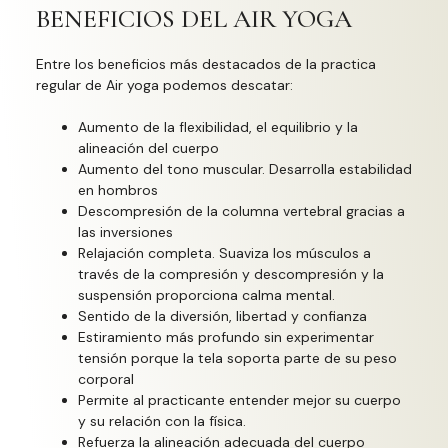
BENEFICIOS DEL AIR YOGA
Entre los beneficios más destacados de la practica
regular de Air yoga podemos descatar:
Aumento de la flexibilidad, el equilibrio y la
alineación del cuerpo
Aumento del tono muscular. Desarrolla estabilidad
en hombros
Descompresión de la columna vertebral gracias a
las inversiones
Relajación completa. Suaviza los músculos a
través de la compresión y descompresión y la
suspensión proporciona calma mental.
Sentido de la diversión, libertad y confianza
Estiramiento más profundo sin experimentar
tensión porque la tela soporta parte de su peso
corporal
Permite al practicante entender mejor su cuerpo
y su relación con la física.
Refuerza la alineación adecuada del cuerpo