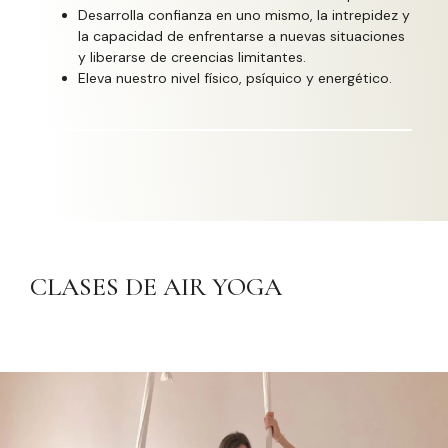
Desarrolla confianza en uno mismo, la intrepidez y
la capacidad de enfrentarse a nuevas situaciones
y liberarse de creencias limitantes.
Eleva nuestro nivel físico, psíquico y energético.
CLASES DE AIR YOGA