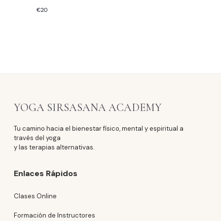
€20
YOGA SIRSASANA ACADEMY
Tu camino hacia el bienestar físico, mental y espiritual a
través del yoga
y las terapias alternativas.
Enlaces Rápidos
Clases Online
Formación de Instructores