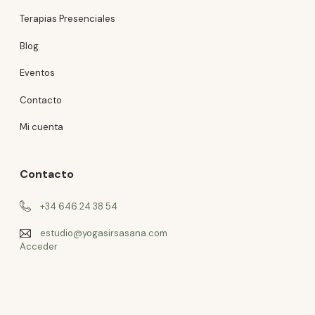
Terapias Presenciales
Blog
Eventos
Contacto
Mi cuenta
Contacto
+34 646 24 38 54
estudio@yogasirsasana.com
Acceder