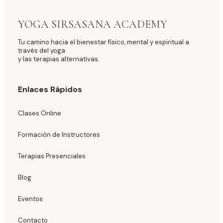
YOGA SIRSASANA ACADEMY
Tu camino hacia el bienestar físico, mental y espiritual a
través del yoga
y las terapias alternativas.
Enlaces Rápidos
Clases Online
Formación de Instructores
Terapias Presenciales
Blog
Eventos
Contacto