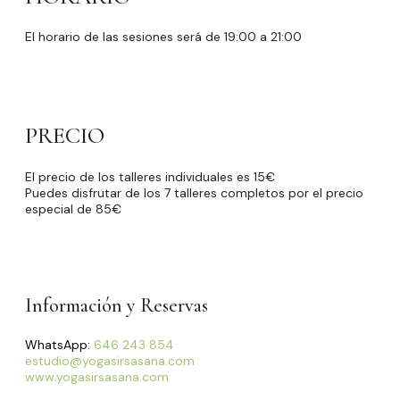
El horario de las sesiones será de 19:00 a 21:00
PRECIO
El precio de los talleres individuales es 15€
Puedes disfrutar de los 7 talleres completos por el precio
especial de 85€
Información y Reservas
WhatsApp:
646 243 854
estudio@yogasirsasana.com
www.yogasirsasana.com